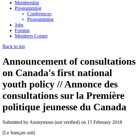
Membership
Programming
Conferences
Programming
Jobs
Forums
Members Corner
Back to top
Announcement of consultations
on Canada's first national
youth policy // Annonce des
consultations sur la Première
politique jeunesse du Canada
Submitted by
Anonymous (not verified)
on
15 February 2018
[Le français suit]