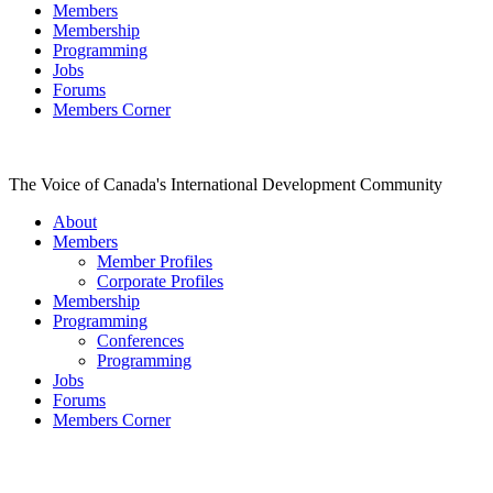
Members
Membership
Programming
Jobs
Forums
Members Corner
The Voice of Canada's International Development Community
About
Members
Member Profiles
Corporate Profiles
Membership
Programming
Conferences
Programming
Jobs
Forums
Members Corner