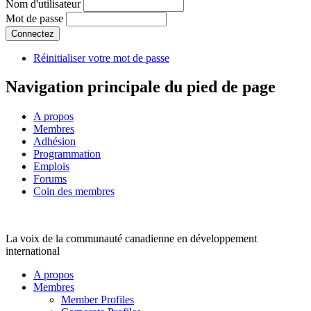
Nom d'utilisateur
Mot de passe
Réinitialiser votre mot de passe
Navigation principale du pied de page
A propos
Membres
Adhésion
Programmation
Emplois
Forums
Coin des membres
La voix de la communauté canadienne en développement
international
A propos
Membres
Member Profiles