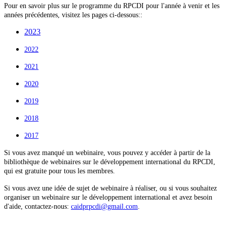
Pour en savoir plus sur le programme du RPCDI pour l'année à venir et les
années précédentes, visitez les pages ci-dessous::
2023
2022
2021
2020
2019
2018
2017
Si vous avez manqué un webinaire, vous pouvez y accéder à partir de la
bibliothèque de webinaires sur le développement international du RPCDI,
qui est gratuite pour tous les membres.
Si vous avez une idée de sujet de webinaire à réaliser, ou si vous souhaitez
organiser un webinaire sur le développement international et avez besoin
d'aide, contactez-nous:
caidprpcdi@gmail.com
.