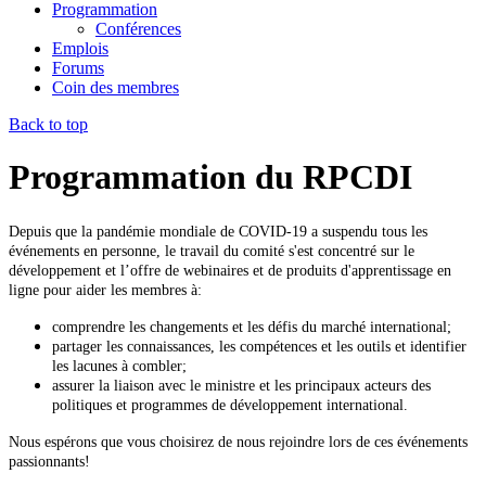
Programmation
Conférences
Emplois
Forums
Coin des membres
Back to top
Programmation du RPCDI
Depuis que la pandémie mondiale de COVID-19 a suspendu tous les
événements en personne, le travail du comité s'est concentré sur le
développement et l’offre de webinaires et de produits d'apprentissage en
ligne pour aider les membres à:
comprendre les changements et les défis du marché international;
partager les connaissances, les compétences et les outils et identifier
les lacunes à combler;
assurer la liaison avec le ministre et les principaux acteurs des
politiques et programmes de développement international.
Nous espérons que vous choisirez de nous rejoindre lors de ces événements
passionnants!