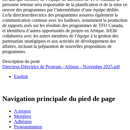
personne retenue sera responsable de la planification et de la mise en
oeuvre des programmes par l’intermédiaire d’une équipe dédiée.
Le/la directeur/directrice des programmes assurera également la
communication continue avec les bailleurs, notamment la production
de rapports axés sur les résultats des programmes de TFO Canada,
et identifiera d’autres opportunités de projets en Afrique. Il/Elle
collaborera avec les autres membres de l’équipe à la gestion des
partenariats stratégiques et aux activités de développement des
affaires, incluant la préparation de nouvelles propositions de
programmes.
Description du poste
Directeur-Directrice de Program - Afrique - November 2025.pdf
English
Navigation principale du pied de page
A propos
Membres
Adhésion
Programmation