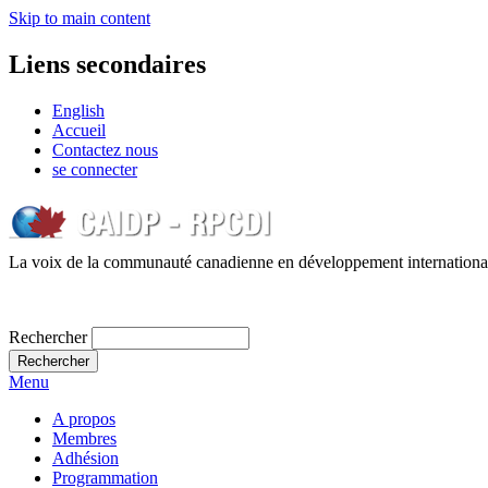
Skip to main content
Liens secondaires
English
Accueil
Contactez nous
se connecter
La voix de la communauté canadienne en développement internationa
Rechercher
Menu
A propos
Membres
Adhésion
Programmation