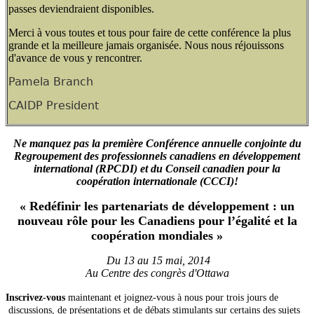
passes
deviendraient disponibles.
Merci à vous toutes et tous pour faire de cette conférence la plus
grande et la meilleure jamais organisée. Nous nous réjouissons
d'avance de vous y rencontrer.
Pamela Branch
CAIDP President
Ne manquez pas la première Conférence annuelle conjointe du
Regroupement des professionnels canadiens en développement
international (RPCDI)
et du Conseil canadien pour la
coopération internationale (CCCI)!
« Redéfinir les partenariats de développement : un
nouveau rôle pour les Canadiens pour l’égalité et la
coopération mondiales »
Du 13 au 15 mai, 2014
Au Centre des congrès d'Ottawa
Inscrivez-vous
maintenant et joignez-vous à nous pour trois jours de
discussions, de présentations et de débats stimulants sur certains des sujets