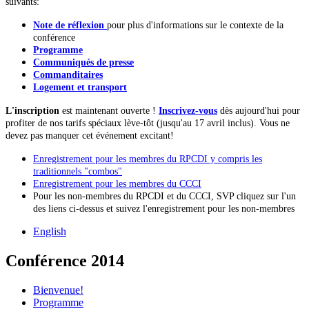
suivants:
Note de réflexion
pour plus d'informations sur le contexte de la
conférence
Programme
Communiqués de presse
Commanditaires
Logement et transport
L'inscription
est maintenant ouverte !
Inscrivez-vous
dès aujourd'hui pour
profiter de nos tarifs spéciaux lève-tôt (jusqu'au 17 avril inclus). Vous ne
devez pas manquer cet événement excitant!
Enregistrement pour les membres du RPCDI y compris les
traditionnels "combos"
Enregistrement pour les membres du CCCI
Pour les non-membres du RPCDI et du CCCI, SVP cliquez sur l'un
des liens ci-dessus et suivez l'enregistrement pour les non-membres
English
Conférence 2014
Bienvenue!
Programme